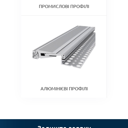
ПРОМИСЛОВІ ПРОФІЛІ
АЛЮМІНІЄВІ ПРОФІЛІ