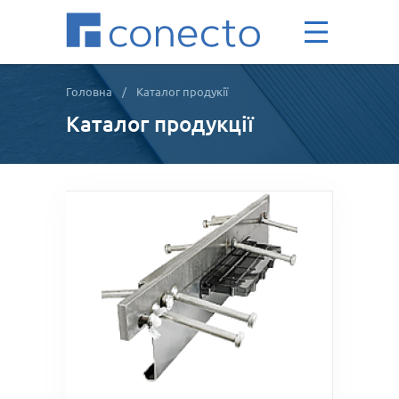
Головна
/
Каталог продукії
Каталог продукції