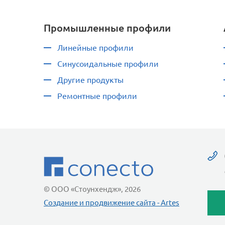
Промышленные профили
Линейные профили
Синусоидальные профили
Другие продукты
Ремонтные профили
© ООО «Стоунхендж», 2026
Создание и продвижение сайта - Artes