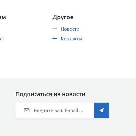
ям
Другое
Новости
ет
Контакты
Подписаться на новости