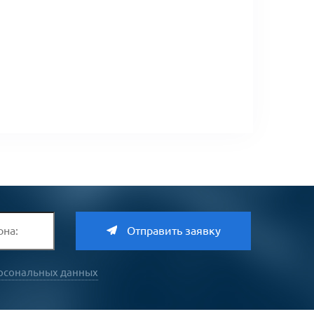
Отправить заявку
рсональных данных