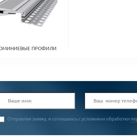
ЮМИНИЕВЫЕ ПРОФИЛИ
Отправляя заявку, я соглашаюсь с условиями обработки
пе