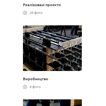
Реалізовані проекти
28 фото
Виробництво
8 фото